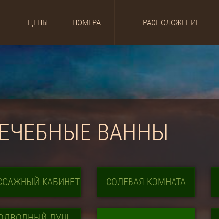
ЦЕНЫ
НОМЕРА
РАСПОЛОЖЕНИЕ
ЕЧЕБНЫЕ ВАННЫ
ССАЖНЫЙ КАБИНЕТ
СОЛЕВАЯ КОМНАТА
ОДВОДНЫЙ ДУШ-