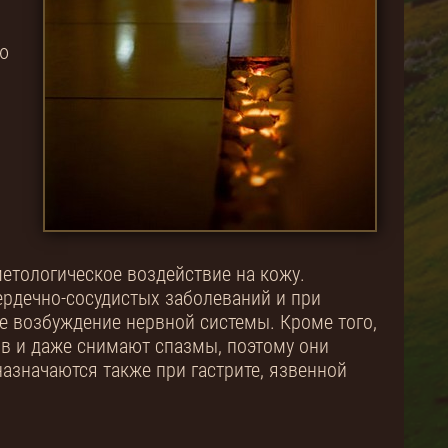
ю
етологическое воздействие на кожу.
ердечно-сосудистых заболеваний и при
е возбуждение нервной системы. Кроме того,
в и даже снимают спазмы, поэтому они
азначаются также при гастрите, язвенной