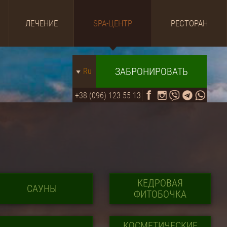
ЛЕЧЕНИЕ
SPA-ЦЕНТР
РЕСТОРАН
ЗАБРОНИРОВАТЬ
Ru
+38 (096) 123 55 13
КЕДРОВАЯ
САУНЫ
ФИТОБОЧКА
КОСМЕТИЧЕСКИЕ