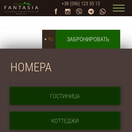
+38 (096) 123 55 13
ЗАБРОНИРОВАТЬ
Ru
НОМЕРА
ГОСТИНИЦА
КОТТЕДЖИ