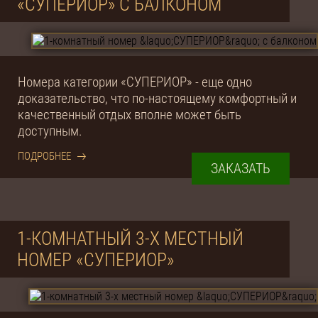
«СУПЕРИОР» С БАЛКОНОМ
Номера категории «СУПЕРИОР» - еще одно
доказательство, что по-настоящему комфортный и
качественный отдых вполне может быть
доступным.
ПОДРОБНЕЕ
ЗАКАЗАТЬ
1-КОМНАТНЫЙ 3-Х МЕСТНЫЙ
НОМЕР «СУПЕРИОР»