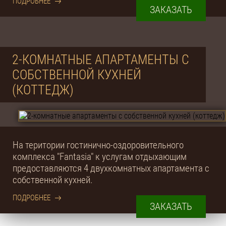
ПОДРОБНЕЕ
ЗАКАЗАТЬ
2-КОМНАТНЫЕ АПАРТАМЕНТЫ С
СОБСТВЕННОЙ КУХНЕЙ
(КОТТЕДЖ)
На територии гостинично-оздоровительного
комплекса "Fantasia" к услугам отдыхающим
предоставляются 4 двухкомнатных апартамента с
собственной кухней.
ПОДРОБНЕЕ
ЗАКАЗАТЬ