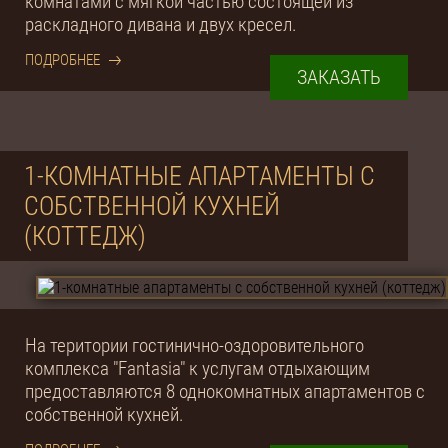
комнатами с мягкой частью состоящей из
раскладного дивана и двух кресел.
ПОДРОБНЕЕ
ЗАКАЗАТЬ
1-КОМНАТНЫЕ АПАРТАМЕНТЫ С
СОБСТВЕННОЙ КУХНЕЙ
(КОТТЕДЖ)
На територии гостинично-оздоровительного
комплекса "Fantasia" к услугам отдыхающим
предоставляются 8 однокомнатных апартаментов с
собственной кухней.