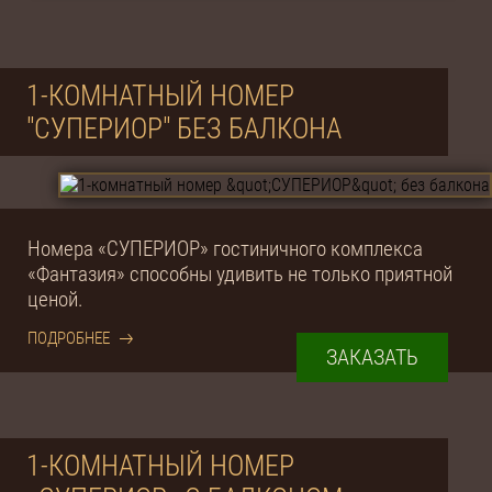
1-КОМНАТНЫЙ НОМЕР
"СУПЕРИОР" БЕЗ БАЛКОНА
Номера «СУПЕРИОР» гостиничного комплекса
«Фантазия» способны удивить не только приятной
ценой.
ПОДРОБНЕЕ
ЗАКАЗАТЬ
1-КОМНАТНЫЙ НОМЕР