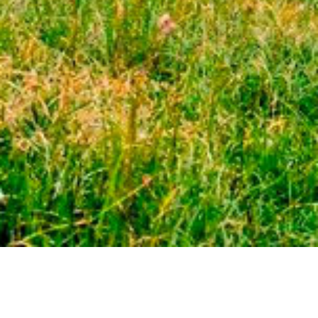
СВЯЖИТЕСЬ С НАМИ:
+38 (096) 123 55 13