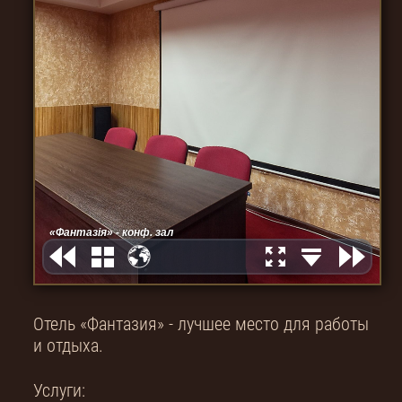
Отель «Фантазия» - лучшее место для работы
и отдыха.
Услуги: