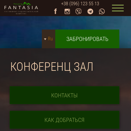
+38 (096) 123 55 13
ЗАБРОНИРОВАТЬ
Ru
КОНФЕРЕНЦ ЗАЛ
КОНТАКТЫ
КАК ДОБРАТЬСЯ