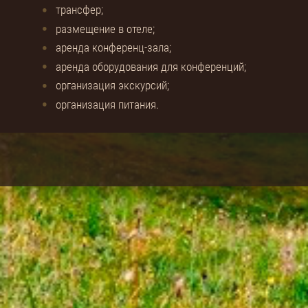
трансфер;
размещение в отеле;
аренда конференц-зала;
аренда оборудования для конференций;
организация экскурсий;
организация питания.