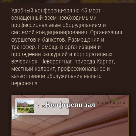
Удобный конференц-зал на 45 мест
оснащенный всем необходимыми
профессиональным оборудованием и
системой кондиционирования. Организация
фуршетов и банкетов. Размещения и
трансфер. Помощь в организации и
проведении экскурсий и корпоративных
вечеринок. Невероятная природа Карпат,
местный колорит, профессиональное и
качественное обслуживание нашего
персонала.