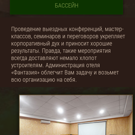
БАССЕЙН
Проведение выездных конференций, мастер-
классов, семинаров и переговоров укрепляет
корпоративный дух и приносит хорошие
результаты. Правда, такие мероприятия
всегда доставляют немало хлопот
устроителям. Администрация отеля
«Фантазия» облегчит Вам задачу и возьмет
всю организацию на себя.