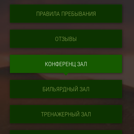
ПРАВИЛА ПРЕБЫВАНИЯ
ОТЗЫВЫ
КОНФЕРЕНЦ ЗАЛ
БИЛЬЯРДНЫЙ ЗАЛ
ТРЕНАЖЕРНЫЙ ЗАЛ