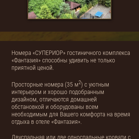
Номера «СУПЕРИОР» гостиничного комплекса
«Фантазия» способны удивить не только
приятной ценой.
2
Просторные номера (35 м
) с уютным
интерьером и хорошо подобранным
дизайном, отличаются домашней
обстановкой и оборудованы всем
необходимым для Вашего комфорта на время
отдыха в отеле «Фантазия».
Двуспальная или две односпальные кровати с