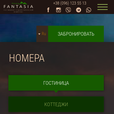
+38 (096) 123 55 13
ЗАБРОНИРОВАТЬ
Ru
НОМЕРА
ГОСТИНИЦА
КОТТЕДЖИ