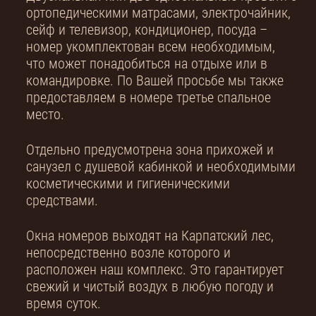
ортопедическими матрасами, электрочайник,
сейф и телевизор, кондиционер, посуда –
номер укомплектован всем необходимым,
что может понадобиться на отдыхе или в
командировке. По Вашей просьбе мы также
предоставляем в номере третье спальное
место.
Отдельно предусмотрена зона прихожей и
санузел с душевой кабинкой и необходимыми
косметическими и гигиеническими
средствами.
Окна номеров выходят на Карпатский лес,
непосредственно возле которого и
расположен наш комплекс. Это гарантирует
свежий и чистый воздух в любую погоду и
время суток.