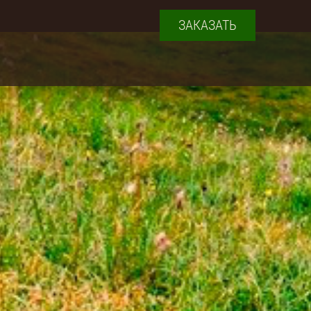
ЗАКАЗАТЬ