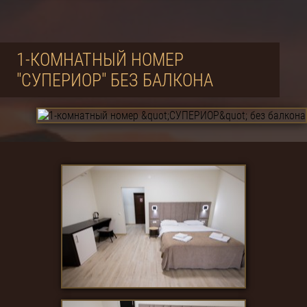
1-КОМНАТНЫЙ НОМЕР
"СУПЕРИОР" БЕЗ БАЛКОНА