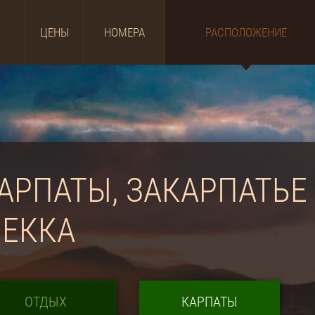
ЦЕНЫ
НОМЕРА
РАСПОЛОЖЕНИЕ
АРПАТЫ, ЗАКАРПАТЬЕ
ЕККА
ОТДЫХ
КАРПАТЫ