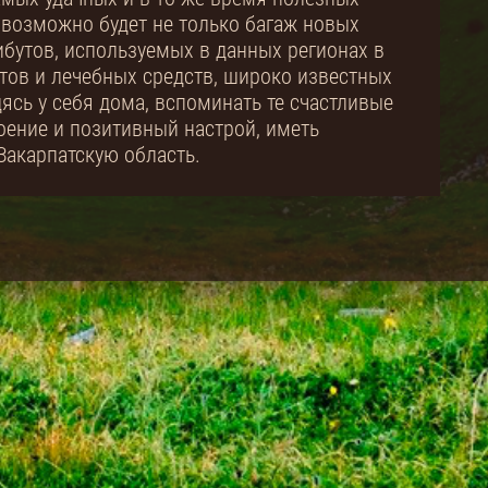
 возможно будет не только багаж новых
рибутов, используемых в данных регионах в
тов и лечебных средств, широко известных
ясь у себя дома, вспоминать те счастливые
оение и позитивный настрой, иметь
Закарпатскую область.