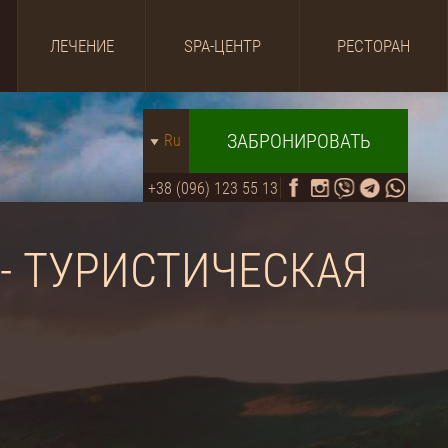
ЛЕЧЕНИЕ
SPA-ЦЕНТР
РЕСТОРАН
ЗАБРОНИРОВАТЬ
Ru
+38 (096) 123 55 13
 - ТУРИСТИЧЕСКАЯ