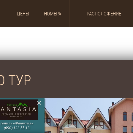
ЦЕНЫ
НОМЕРА
РАСПОЛОЖЕНИЕ
D ТУР