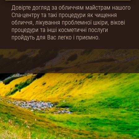
Довірте догляд за обличчям майстрам нашого
Спа-центру та такі процедури як чищення
обличчя, лікування проблемної шкіри, вікові
процедури та інші косметичні послуги
пройдуть для Вас легко і приємно.