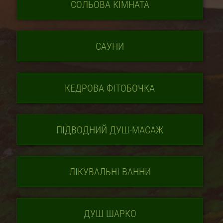
СОЛЬОВА КІМНАТА
САУНИ
КЕДРОВА ФІТОБОЧКА
ПІДВОДНИЙ ДУШ-МАСАЖ
ЛІКУВАЛЬНІ ВАННИ
ДУШ ШАРКО