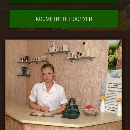
КОСМЕТИЧНІ ПОСЛУГИ