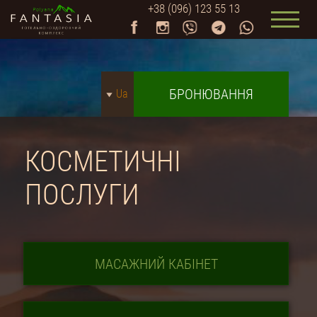
+38 (096) 123 55 13
БРОНЮВАННЯ
Ua
КОСМЕТИЧНІ
ПОСЛУГИ
МАСАЖНИЙ КАБІНЕТ