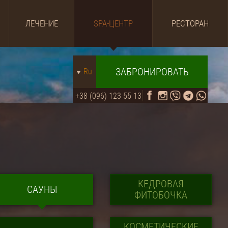
ЛЕЧЕНИЕ
SPA-ЦЕНТР
РЕСТОРАН
ЗАБРОНИРОВАТЬ
Ru
+38 (096) 123 55 13
КЕДРОВАЯ
САУНЫ
ФИТОБОЧКА
КОСМЕТИЧЕСКИЕ