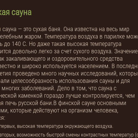
ая сауна
 сауна — это сухая баня. Она известна на весь мир
елебным жаром. Температура воздуха в парилке мож
ь до 140 С. Но даже такая высокая температура
ится довольно легко за счет сухого воздуха. Значение
ак закаливающего и оздоровительного средства
естно и широко используется населением. В последн
етия проведено много научных исследований, которы
али целесообразность использования сауны и для
 многих заболеваний. Дело в том, что сауна с
ческой каменкой гораздо лучше контролируется, чем
я печь русской бани.В финской сауне основными
ми, которые действуют на организм человека,
я:
первых, высокая температура окружающего воздуха.
вторых, возможность быстрой смены контрастных температур (