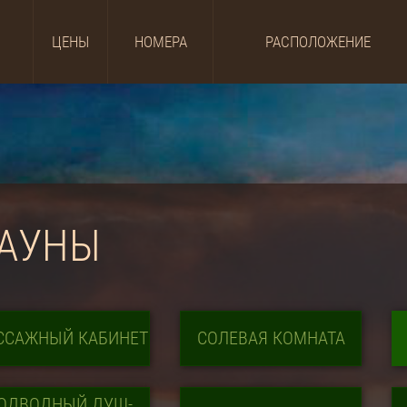
ЦЕНЫ
НОМЕРА
РАСПОЛОЖЕНИЕ
АУНЫ
ССАЖНЫЙ КАБИНЕТ
СОЛЕВАЯ КОМНАТА
ОДВОДНЫЙ ДУШ-