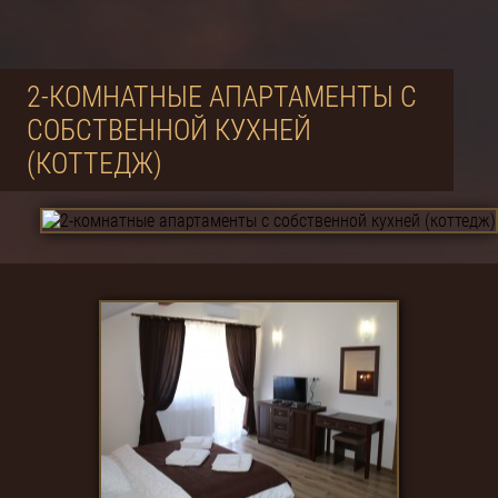
2-КОМНАТНЫЕ АПАРТАМЕНТЫ С
СОБСТВЕННОЙ КУХНЕЙ
(КОТТЕДЖ)