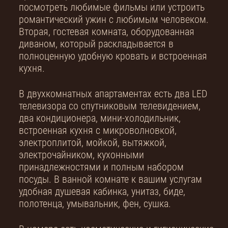
посмотреть любимые фильмы или устроить
романтический ужин с любимым человеком.
Вторая, гостевая комната, оборудованная
диваном, который раскладывается в
полноценную удобную кровать и встроенная
кухня.
В двухкомнатных апартаментах есть два LED
телевизора со спутниковым телевидением,
два кондиционера, мини-холодильник,
встроенная кухня с микроволновкой,
электроплитой, мойкой, вытяжкой,
электрочайником, кухонными
принадлежностями и полным набором
посуды. В ванной комнате к вашим услугам
удобная душевая кабинка, унитаз, биде,
полотенца, умывальник, фен, сушка.