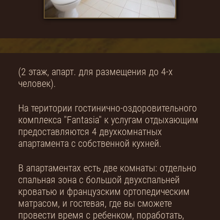
(2 этаж, апарт. для размещения до 4-х
человек).
На територии гостинично-оздоровительного
комплекса "Fantasia" к услугам отдыхающим
предоставляются 4 двухкомнатных
апартамента с собственной кухней.
В апартаментах есть две комнаты: отдельно
спальная зона с большой двухспальней
кроватью и французским ортопедическим
матрасом, и гостевая, где вы сможете
провести время с ребенком, поработать,