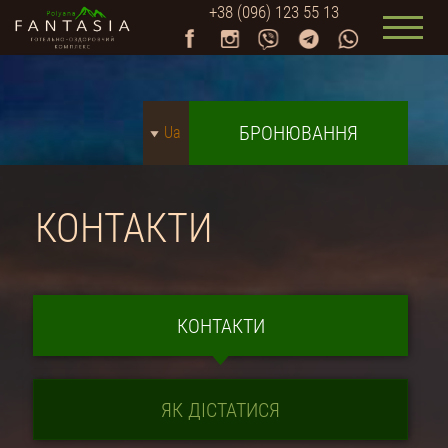
+38 (096) 123 55 13
БРОНЮВАННЯ
Ua
КОНТАКТИ
КОНТАКТИ
ЯК ДІСТАТИСЯ