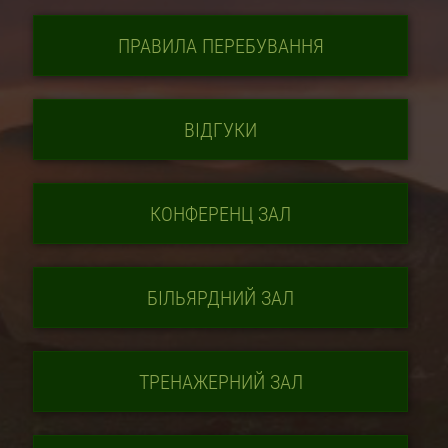
ПРАВИЛА ПЕРЕБУВАННЯ
ВІДГУКИ
КОНФЕРЕНЦ ЗАЛ
БІЛЬЯРДНИЙ ЗАЛ
ТРЕНАЖЕРНИЙ ЗАЛ